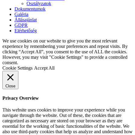
Osztályzatok
Dokumentumok
Galéria
Állásajánlat
GDPR
Elérhetőség
We use cookies on our website to give you the most relevant
experience by remembering your preferences and repeat visits. By
clicking “Accept All”, you consent to the use of ALL the cookies.
However, you may visit "Cookie Settings" to provide a controlled
consent.
Cookie Settings
Accept All
Close
Privacy Overview
This website uses cookies to improve your experience while you
navigate through the website. Out of these, the cookies that are
categorized as necessary are stored on your browser as they are
essential for the working of basic functionalities of the website. We
also use third-party cookies that help us analyze and understand how