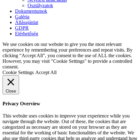
Osztályzatok
Dokumentumok
Galéria
Állásajánlat
GDPR
Elérhetőség
We use cookies on our website to give you the most relevant
experience by remembering your preferences and repeat visits. By
clicking “Accept All”, you consent to the use of ALL the cookies.
However, you may visit "Cookie Settings" to provide a controlled
consent.
Cookie Settings
Accept All
Close
Privacy Overview
This website uses cookies to improve your experience while you
navigate through the website. Out of these, the cookies that are
categorized as necessary are stored on your browser as they are
essential for the working of basic functionalities of the website. We
also use third-party cookies that help us analyze and understand how