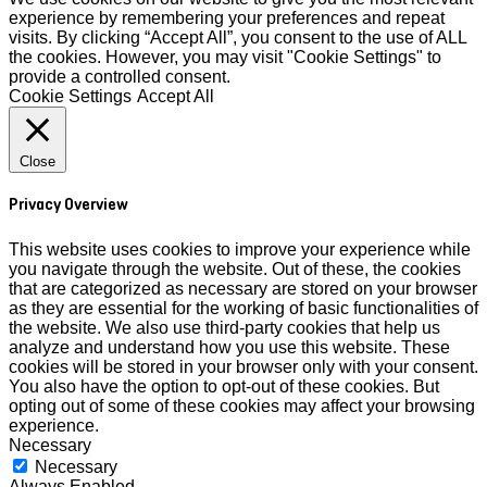
experience by remembering your preferences and repeat
visits. By clicking “Accept All”, you consent to the use of ALL
the cookies. However, you may visit "Cookie Settings" to
provide a controlled consent.
Cookie Settings
Accept All
Close
Privacy Overview
This website uses cookies to improve your experience while
you navigate through the website. Out of these, the cookies
that are categorized as necessary are stored on your browser
as they are essential for the working of basic functionalities of
the website. We also use third-party cookies that help us
analyze and understand how you use this website. These
cookies will be stored in your browser only with your consent.
You also have the option to opt-out of these cookies. But
opting out of some of these cookies may affect your browsing
experience.
Necessary
Necessary
Always Enabled