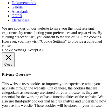
Dokumentumok
Galéria
Állásajánlat
GDPR
Elérhetőség
We use cookies on our website to give you the most relevant
experience by remembering your preferences and repeat visits. By
clicking “Accept All”, you consent to the use of ALL the cookies.
However, you may visit "Cookie Settings" to provide a controlled
consent.
Cookie Settings
Accept All
Close
Privacy Overview
This website uses cookies to improve your experience while you
navigate through the website. Out of these, the cookies that are
categorized as necessary are stored on your browser as they are
essential for the working of basic functionalities of the website. We
also use third-party cookies that help us analyze and understand how
you use this website. These cookies will be stored in your browser