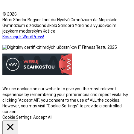
© 2026
Márai Sándor Magyar Tanítási Nyelvű Gimnázium és Alapiskola
Gymnázium a základná škola Sándora Máraiho s vyučovacím
jazykom maďarským Košice
Köszönjük WordPress!
We use cookies on our website to give you the most relevant
experience by remembering your preferences and repeat visits. By
clicking “Accept All”, you consent to the use of ALL the cookies.
However, you may visit "Cookie Settings" to provide a controlled
consent.
Cookie Settings
Accept All