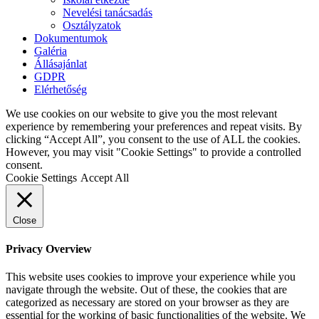
Nevelési tanácsadás
Osztályzatok
Dokumentumok
Galéria
Állásajánlat
GDPR
Elérhetőség
We use cookies on our website to give you the most relevant
experience by remembering your preferences and repeat visits. By
clicking “Accept All”, you consent to the use of ALL the cookies.
However, you may visit "Cookie Settings" to provide a controlled
consent.
Cookie Settings
Accept All
Close
Privacy Overview
This website uses cookies to improve your experience while you
navigate through the website. Out of these, the cookies that are
categorized as necessary are stored on your browser as they are
essential for the working of basic functionalities of the website. We