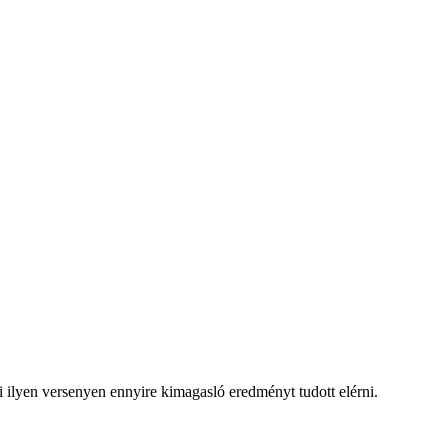
i ilyen versenyen ennyire kimagasló eredményt tudott elérni.